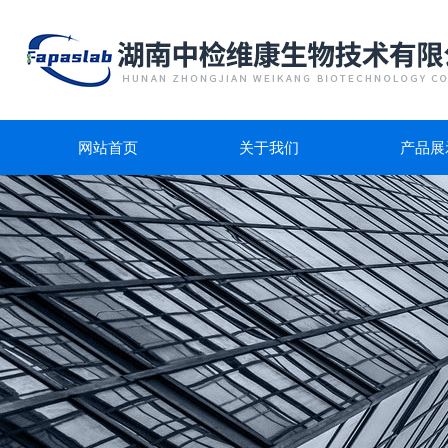
网站首页
关于我们
产品展