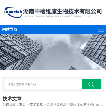
网站导航
技术文章
当前位置：
主页
>
技术文章
> 普通猪瘟检测卡使用注意事项和产品特点