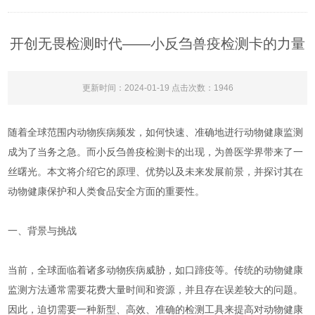
开创无畏检测时代——小反刍兽疫检测卡的力量
更新时间：2024-01-19 点击次数：1946
随着全球范围内动物疾病频发，如何快速、准确地进行动物健康监测
成为了当务之急。而小反刍兽疫检测卡的出现，为兽医学界带来了一
丝曙光。本文将介绍它的原理、优势以及未来发展前景，并探讨其在
动物健康保护和人类食品安全方面的重要性。
一、背景与挑战
当前，全球面临着诸多动物疾病威胁，如口蹄疫等。传统的动物健康
监测方法通常需要花费大量时间和资源，并且存在误差较大的问题。
因此，迫切需要一种新型、高效、准确的检测工具来提高对动物健康