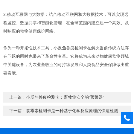
2.移动互联网与大数据：结合移动互联网和大数据技术，可以实现远
程监控、数据共享和智能化管理，在全球范围内建立起一个高效、及
时响应的动物健康保护网络。
作为一种开拓性技术工具，小反刍兽疫检测卡在解决当前传统方法存
在问题的同时也带来了革命性变革。它将成为未来动物健康监测领域
中关键设备，为农业畜牧业的可持续发展和人类食品安全保障做出重
要贡献。
上一篇：
小反刍兽疫检测卡：畜牧业安全的“预警器”
下一篇：
氯霉素检测卡是一种基于化学反应原理的快速检测工具