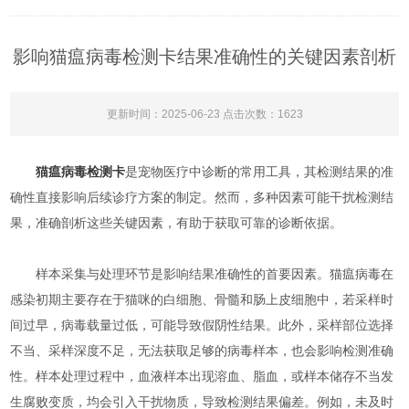
影响猫瘟病毒检测卡结果准确性的关键因素剖析
更新时间：2025-06-23 点击次数：1623
猫瘟病毒检测卡
是宠物医疗中诊断的常用工具，其检测结果的准
确性直接影响后续诊疗方案的制定。然而，多种因素可能干扰检测结
果，准确剖析这些关键因素，有助于获取可靠的诊断依据。​
样本采集与处理环节是影响结果准确性的首要因素。猫瘟病毒在
感染初期主要存在于猫咪的白细胞、骨髓和肠上皮细胞中，若采样时
间过早，病毒载量过低，可能导致假阴性结果。此外，采样部位选择
不当、采样深度不足，无法获取足够的病毒样本，也会影响检测准确
性。样本处理过程中，血液样本出现溶血、脂血，或样本储存不当发
生腐败变质，均会引入干扰物质，导致检测结果偏差。例如，未及时