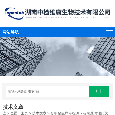
网站导航
技术文章
当前位置：
主页
>
技术文章
> 影响猫瘟病毒检测卡结果准确性的关键因素剖析