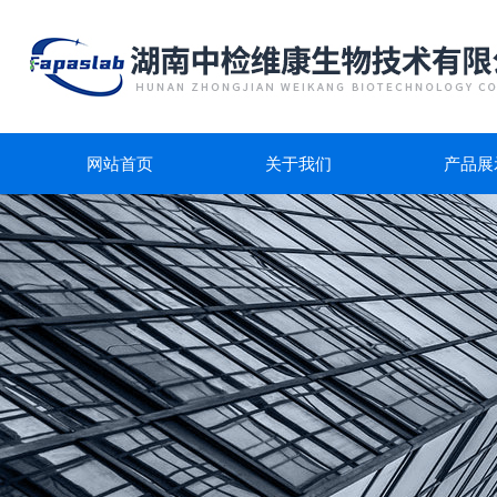
网站首页
关于我们
产品展