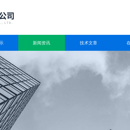
示
新闻资讯
技术文章