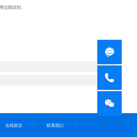
用过期试剂。
在线留言
联系我们
|
|