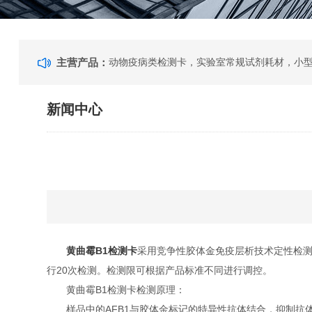
主营产品：
动物疫病类检测卡，实验室常规试剂耗材，小
新闻中心
黄曲霉B1检测卡
采用竞争性胶体金免疫层析技术定性检测
行20次检测。检测限可根据产品标准不同进行调控。
黄曲霉B1检测卡检测原理：
样品中的AFB1与胶体金标记的特异性抗体结合，抑制抗体与检