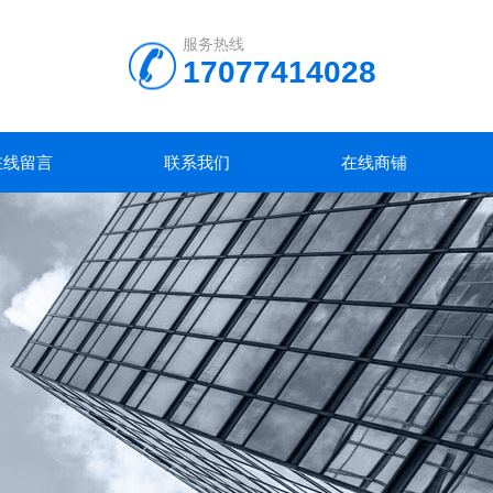
服务热线
17077414028
在线留言
联系我们
在线商铺