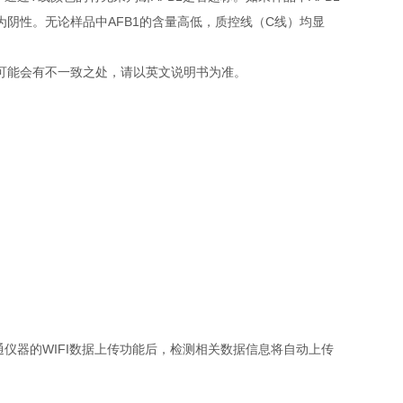
为阴性。无论样品中AFB1的含量高低，质控线（C线）均显
可能会有不一致之处，请以英文说明书为准。
器的WIFI数据上传功能后，检测相关数据信息将自动上传