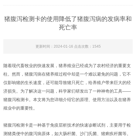
猪腹泻检测卡的使用降低了猪腹泻病的发病率和
死亡率
更新时间：2024-01-16 点击次数：1545
随着现代畜牧业的快速发展，猪养殖业已经成为了农村经济的重要支
柱。然而，猪腹泻病在猪养殖过程中却是一个难以避免的问题，它不
仅影响猪的生长速度，还可能导致猪只死亡，给养殖户带来巨大的经
济损失。为了解决这一问题，科学家们研发出了一种神奇的工具——
猪腹泻检测卡。本文将为您详细介绍它的原理、使用方法以及在猪养
殖业中的重要性。
猪腹泻检测卡是一种基于免疫层析技术的快速诊断试剂，主要用于检
测猪粪便中的腹泻病原体，如大肠杆菌、沙门氏菌、猪痢疾杆菌等。