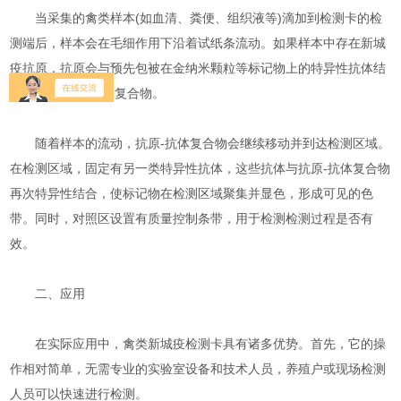
当采集的禽类样本(如血清、粪便、组织液等)滴加到检测卡的检
测端后，样本会在毛细作用下沿着试纸条流动。如果样本中存在新城
疫抗原，抗原会与预先包被在金纳米颗粒等标记物上的特异性抗体结
合，形成抗原-抗体复合物。
随着样本的流动，抗原-抗体复合物会继续移动并到达检测区域。
在检测区域，固定有另一类特异性抗体，这些抗体与抗原-抗体复合物
再次特异性结合，使标记物在检测区域聚集并显色，形成可见的色
带。同时，对照区设置有质量控制条带，用于检测检测过程是否有
效。
​​二、应用​​
在实际应用中，禽类新城疫检测卡具有诸多优势。首先，它的操
作相对简单，无需专业的实验室设备和技术人员，养殖户或现场检测
人员可以快速进行检测。