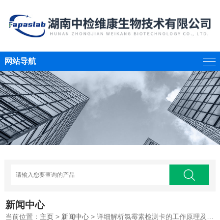
网站导航
新闻中心
当前位置：
主页
>
新闻中心
> 详细解析氯霉素检测卡的工作原理及其在实验室中的规范操作与维护方法