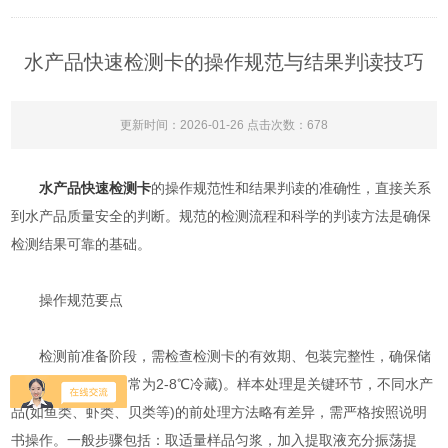
水产品快速检测卡的操作规范与结果判读技巧
更新时间：2026-01-26 点击次数：678
水产品快速检测卡
的操作规范性和结果判读的准确性，直接关系
到水产品质量安全的判断。规范的检测流程和科学的判读方法是确保
检测结果可靠的基础。
操作规范要点
检测前准备阶段，需检查检测卡的有效期、包装完整性，确保储
存条件符合要求(通常为2-8℃冷藏)。样本处理是关键环节，不同水产
品(如鱼类、虾类、贝类等)的前处理方法略有差异，需严格按照说明
书操作。一般步骤包括：取适量样品匀浆，加入提取液充分振荡提