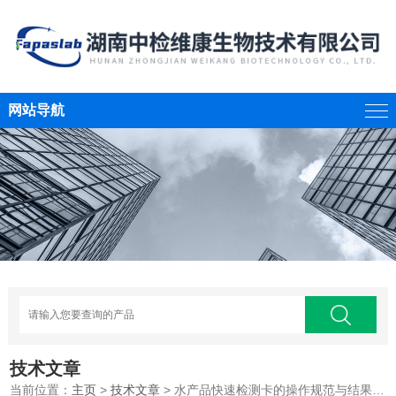
网站导航
技术文章
当前位置：
主页
>
技术文章
> 水产品快速检测卡的操作规范与结果判读技巧