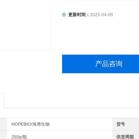
更新时间：
2025-04-09
产品咨询
HOPEBIO/海博生物
货号
250g/瓶
供货周期