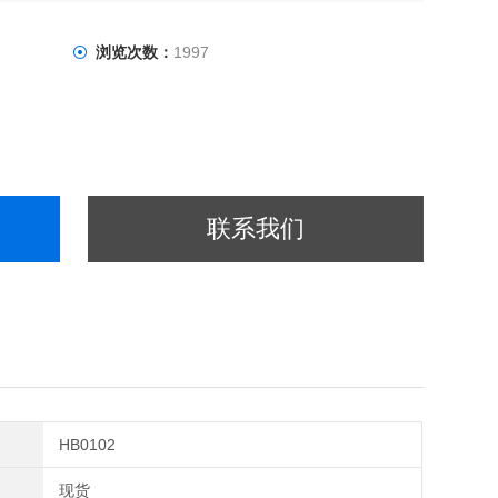
浏览次数：
1997
联系我们
HB0102
现货