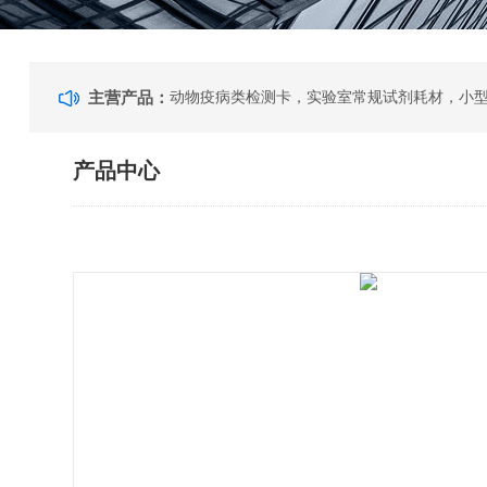
主营产品：
动物疫病类检测卡，实验室常规试剂耗材，小
产品中心