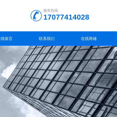
服务热线
17077414028
在线留言
联系我们
在线商铺