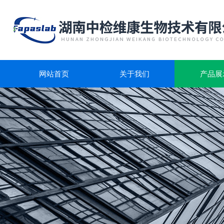
网站首页
关于我们
产品展