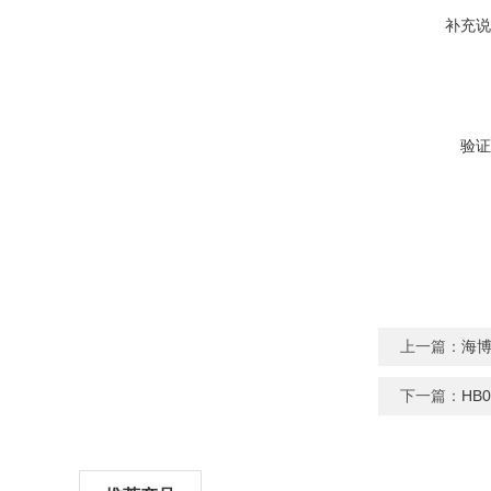
补充说
验证
上一篇：
海博
下一篇：
HB