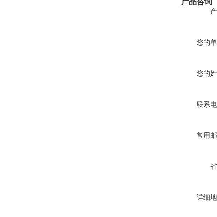
产品咨询
产
您的单
您的姓
联系电
常用邮
省
详细地