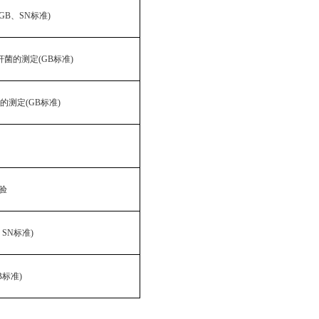
(GB、SN标准)
杆菌的测定
(GB标准)
的测定(GB标准)
实验
、SN标准)
B标准)