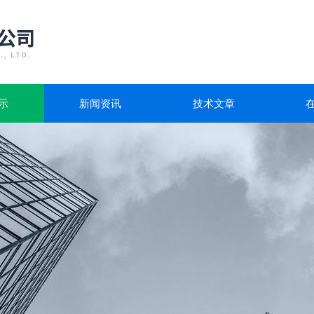
示
新闻资讯
技术文章