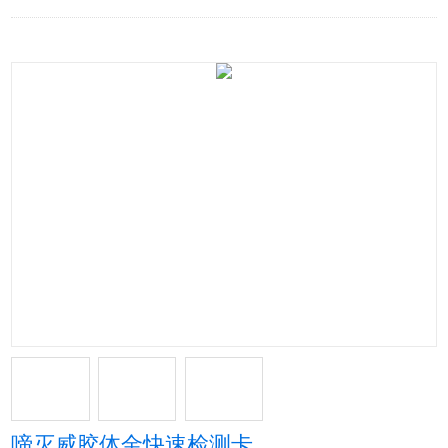
啼灭威胶体金快速检测卡