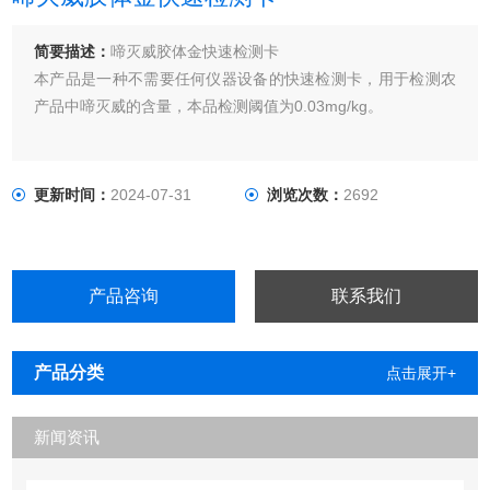
简要描述：
啼灭威胶体金快速检测卡
本产品是一种不需要任何仪器设备的快速检测卡，用于检测农
产品中啼灭威的含量，本品检测阈值为0.03mg/kg。
更新时间：
2024-07-31
浏览次数：
2692
产品咨询
联系我们
产品分类
点击展开+
新闻资讯