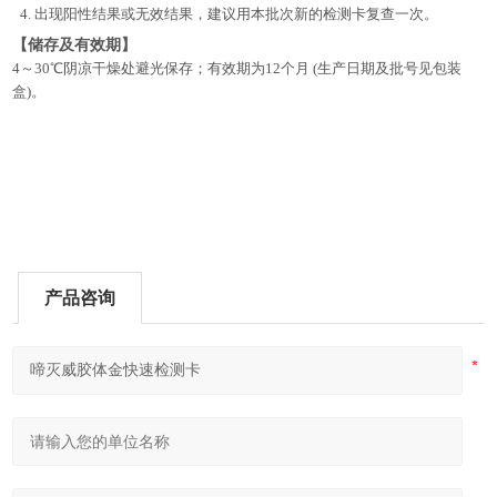
4.
出现阳性结果或无效结果，建议用本批次新的检测卡复查一次。
【储存及有效期】
4～30℃阴凉干燥处避光保存；有效期为12个月 (生产日期及批号见包装
盒)。
产品咨询