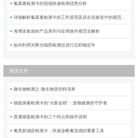
氯霉素检测卡的现场快速检测优势分析
详细解析氯霉素检测卡的工作原理及其在实验室中的规范操作与维护方法
海博采集袋的产品系列与应用操作规范全解析
如何利用光释光辐照检测仪进行沉积物定年
相关文章
微生物检测之-微生物质控样清单
猫瘟病毒检测卡的“火眼金睛”：宠物健康的守护者
普通猪瘟检测卡的三个特点和操作说明
禽类新城疫检测卡：快速诊断禽流感的重要工具