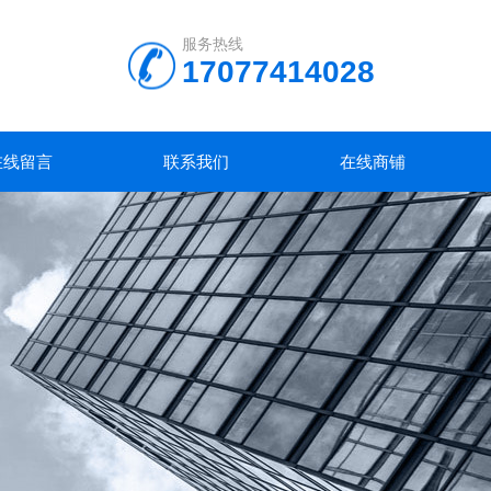
服务热线
17077414028
在线留言
联系我们
在线商铺