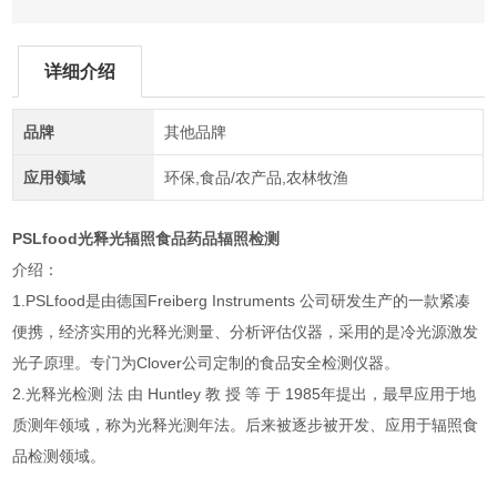
详细介绍
品牌
其他品牌
应用领域
环保,食品/农产品,农林牧渔
PSLfood光释光辐照食品药品辐照检测
介绍：
1.PSLfood是由德国Freiberg Instruments 公司研发生产的一款紧凑
便携，经济实用的光释光测量、分析评估仪器，采用的是冷光源激发
光子原理。专门为Clover公司定制的食品安全检测仪器。
2.光释光检测 法 由 Huntley 教 授 等 于 1985年提出，最早应用于地
质测年领域，称为光释光测年法。后来被逐步被开发、应用于辐照食
品检测领域。