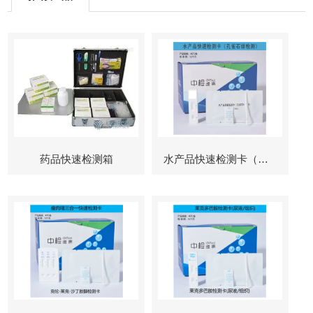
药品快速检测箱
水产品快速检测卡（孔雀石绿检测）