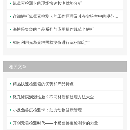
氯霉素检测卡的现场快速检测优势分析
详细解析氯霉素检测卡的工作原理及其在实验室中的规范操作与维护方法
海博采集袋的产品系列与应用操作规范全解析
如何利用光释光辐照检测仪进行沉积物定年
相关文章
药品快速检测箱的优势和产品特点
微孔滤膜润湿性差？不同材质预处理方法大全
小反刍兽疫检测卡：助力动物健康管理
开创无畏检测时代——小反刍兽疫检测卡的力量