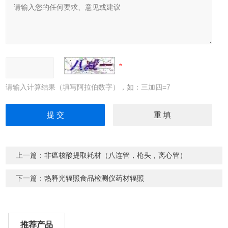
请输入计算结果（填写阿拉伯数字），如：三加四=7
上一篇：
非瘟核酸提取耗材（八连管，枪头，离心管）
下一篇：
热释光辐照食品检测仪药材辐照
推荐产品