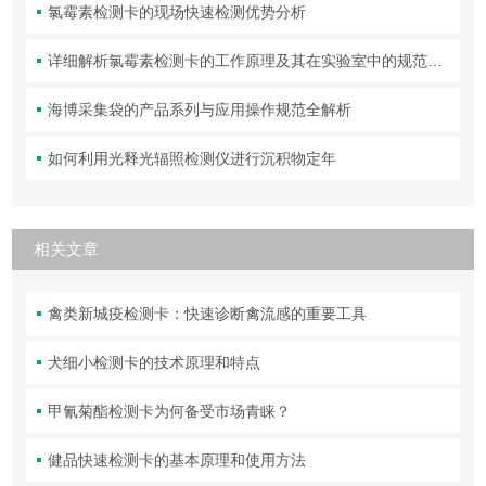
氯霉素检测卡的现场快速检测优势分析
详细解析氯霉素检测卡的工作原理及其在实验室中的规范操作与维护方法
海博采集袋的产品系列与应用操作规范全解析
如何利用光释光辐照检测仪进行沉积物定年
相关文章
禽类新城疫检测卡：快速诊断禽流感的重要工具
犬细小检测卡的技术原理和特点
甲氰菊酯检测卡为何备受市场青睐？
健品快速检测卡的基本原理和使用方法