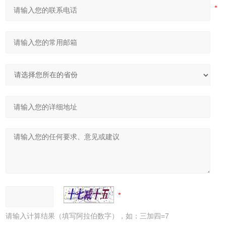
请输入计算结果（填写阿拉伯数字），如：三加四=7