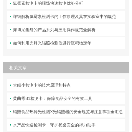
氯霉素检测卡的现场快速检测优势分析
详细解析氯霉素检测卡的工作原理及其在实验室中的规范操作与维护方法
海博采集袋的产品系列与应用操作规范全解析
如何利用光释光辐照检测仪进行沉积物定年
相关文章
犬细小检测卡的技术原理和特点
黄曲霉B1检测卡：保障食品安全的有效工具
辐照食品热释光检测X光辐照器的安全规范与注意事项全汇总
水产品快速检测卡：守护餐桌安全的得力助手