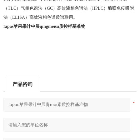
（TLC）气相色谱法（GC）高效液相色谱法（HPLC）酶联免疫吸附
法（ELISA）高效液相色谱质谱联用。
fapas苹果果汁中展
qingmeisu
质控样基准物
产品咨询