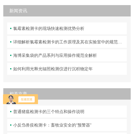
新闻资讯
氯霉素检测卡的现场快速检测优势分析
详细解析氯霉素检测卡的工作原理及其在实验室中的规范操作与维护方法
海博采集袋的产品系列与应用操作规范全解析
如何利用光释光辐照检测仪进行沉积物定年
相关文章
普通猪瘟检测卡的三个特点和操作说明
小反刍兽疫检测卡：畜牧业安全的“预警器”