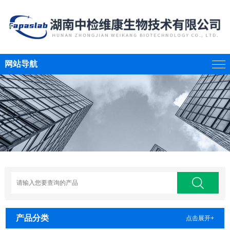
网站导航
产品分类
点击展开+