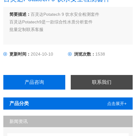
简要描述：
百灵达Potatech 9 饮水安全检测套件
百灵达Potatech9是一款综合性水质分析套件
批量定制联系客服
更新时间：
2024-10-10
浏览次数：
1538
产品咨询
联系我们
产品分类
点击展开+
新闻资讯