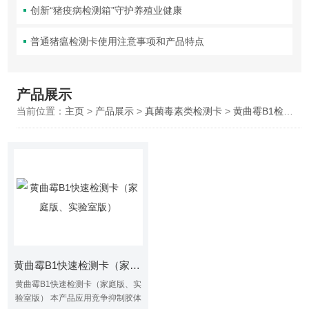
创新“猪疫病检测箱”守护养殖业健康
普通猪瘟检测卡使用注意事项和产品特点
产品展示
当前位置：
主页
>
产品展示
>
真菌毒素类检测卡
>
黄曲霉B1检测卡
黄曲霉B1快速检测卡（家庭版、实验室版）
黄曲霉B1快速检测卡（家庭版、实
验室版） 本产品应用竞争抑制胶体