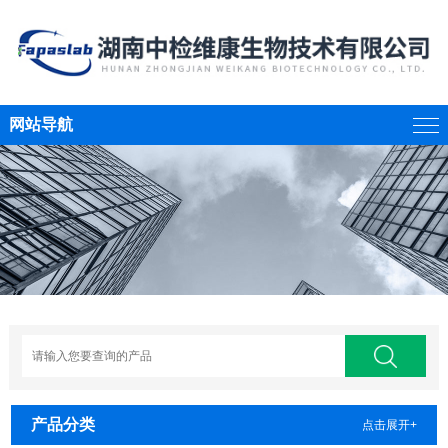
网站导航
产品分类
点击展开+