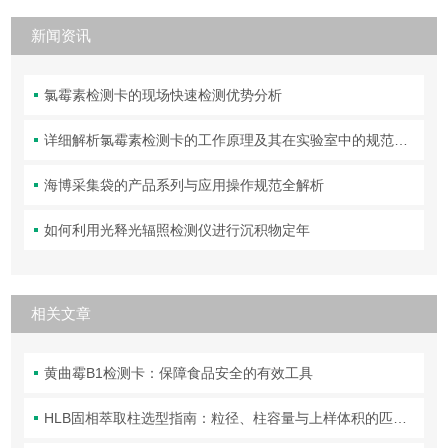
新闻资讯
氯霉素检测卡的现场快速检测优势分析
详细解析氯霉素检测卡的工作原理及其在实验室中的规范操作与维护方法
海博采集袋的产品系列与应用操作规范全解析
如何利用光释光辐照检测仪进行沉积物定年
相关文章
黄曲霉B1检测卡：保障食品安全的有效工具
HLB固相萃取柱选型指南：粒径、柱容量与上样体积的匹配原则