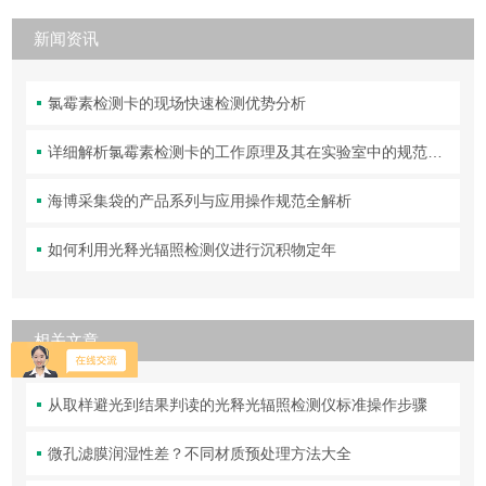
新闻资讯
氯霉素检测卡的现场快速检测优势分析
详细解析氯霉素检测卡的工作原理及其在实验室中的规范操作与维护方法
海博采集袋的产品系列与应用操作规范全解析
如何利用光释光辐照检测仪进行沉积物定年
相关文章
从取样避光到结果判读的光释光辐照检测仪标准操作步骤
微孔滤膜润湿性差？不同材质预处理方法大全