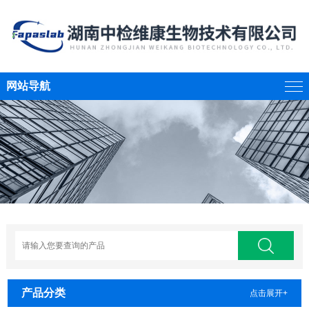
网站导航
产品分类
点击展开+