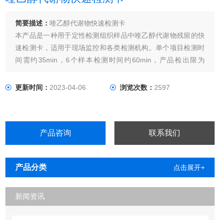
简要描述：
喹乙醇代谢物快速检测卡
本产品是一种用于定性检测组织样品中喹乙醇代谢物残留的快
速检测卡，适用于现场监控和各类检测机构。单个项目检测时
间需约35min，6个样本检测时间约60min，产品检出限为
2ppb。
更新时间：
2023-04-06
浏览次数：
2597
产品咨询
联系我们
产品分类
点击展开+
新闻资讯