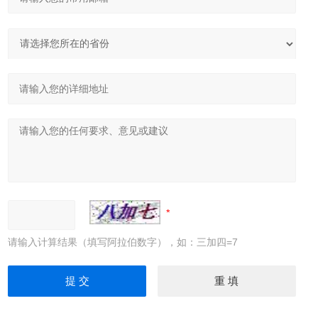
请输入计算结果（填写阿拉伯数字），如：三加四=7