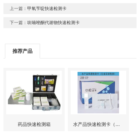
上一篇：
甲氧苄啶快速检测卡
下一篇：
呋喃唑酮代谢物快速检测卡
推荐产品
药品快速检测箱
水产品快速检测卡（孔雀石绿检测）