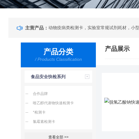
主营产品：
动物疫病类检测卡，实验室常规试剂耗材，小
产品展示
产品分类
/ Products Classification
食品安全快检系列
合作品牌
喹乙醇代谢物快速检测卡
*检测卡
氯霉素检测卡
查看全部 >>