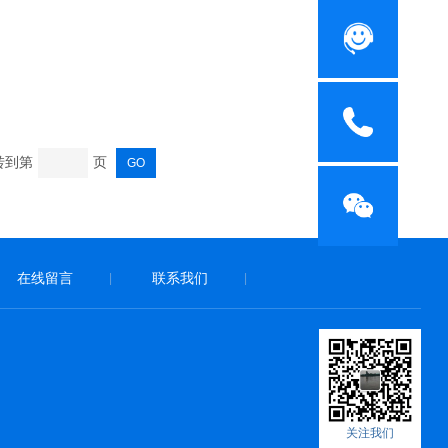
跳转到第
页
在线留言
联系我们
|
|
关注我们