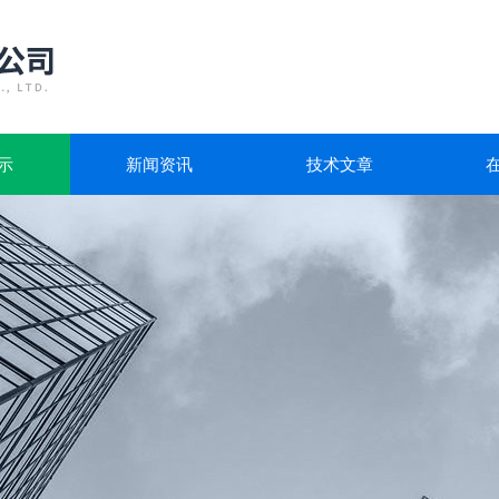
示
新闻资讯
技术文章