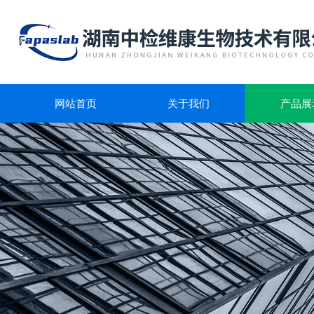
网站首页
关于我们
产品展