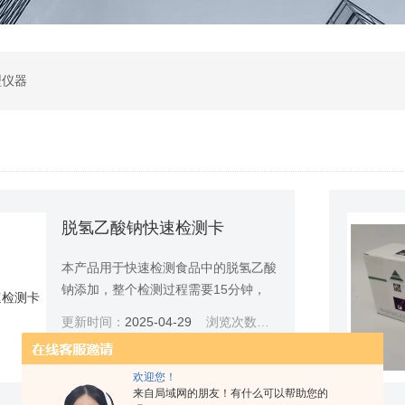
型仪器
脱氢乙酸钠快速检测卡
本产品用于快速检测食品中的脱氢乙酸
钠添加，整个检测过程需要15分钟，
检出限为5ppm。
更新时间：
2025-04-29
浏览次数：
1898
查看详情
欢迎您！
来自局域网的朋友！有什么可以帮助您的