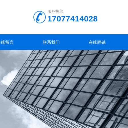
服务热线
17077414028
在线留言
联系我们
在线商铺