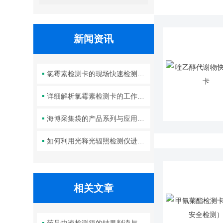
新闻资讯
氯霉素检测卡的现场快速检测优势分析
详细解析氯霉素检测卡的工作原理及其在实验室中的规范操作与维护方法
海博采集袋的产品系列与应用操作规范全解析
如何利用光释光辐照检测仪进行沉积物定年
相关文章