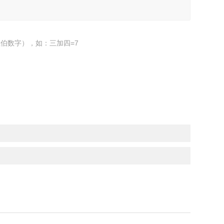
伯数字），如：三加四=7