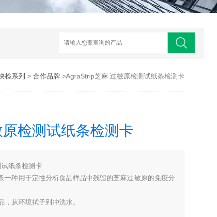
快检系列
>
合作品牌
>AgraStrip芝麻 过敏原检测试纸条检测卡
麻 过敏原检测试纸条检测卡
原检测试纸条检测卡
麻检测试纸条一种用于定性分析食品样品中残留的芝麻过敏原的免疫分
品，从环境拭子到冲洗水。