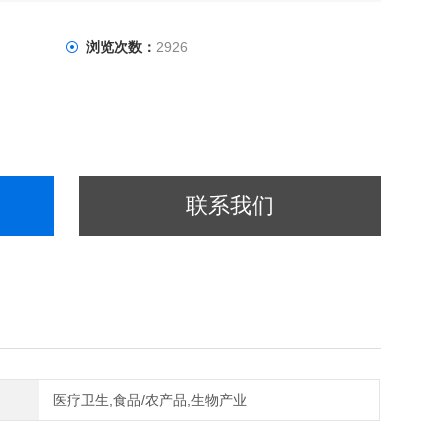
浏览次数：
2926
联系我们
医疗卫生,食品/农产品,生物产业