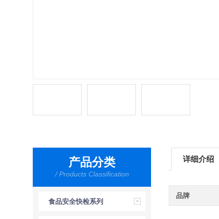
详细介绍
产品分类
/ Products Classification
品牌
食品安全快检系列