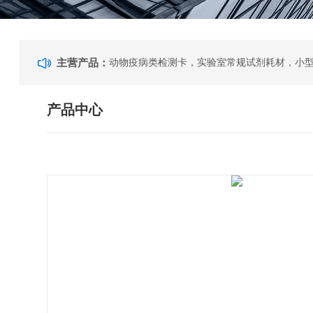
主营产品：
动物疫病类检测卡，实验室常规试剂耗材，小
产品中心