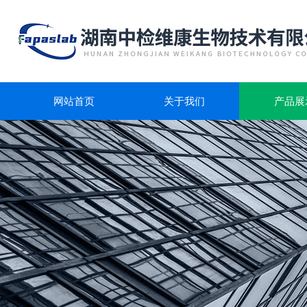
网站首页
关于我们
产品展