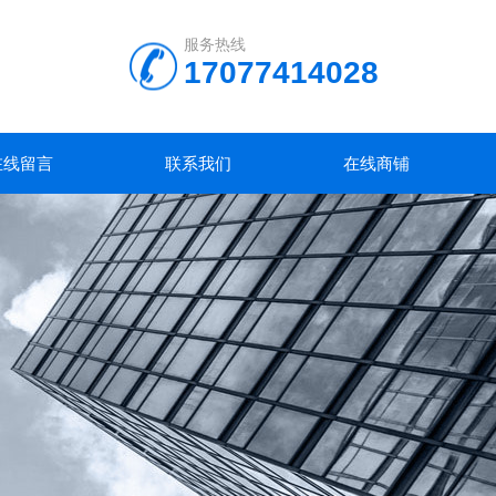
服务热线
17077414028
在线留言
联系我们
在线商铺