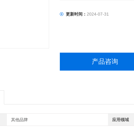
更新时间：
2024-07-31
产品咨询
其他品牌
应用领域