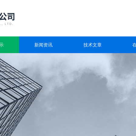
示
新闻资讯
技术文章