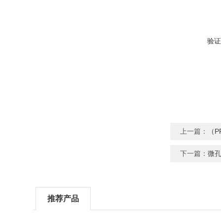
验证
上一篇：
（P
下一篇：
微孔
推荐产品