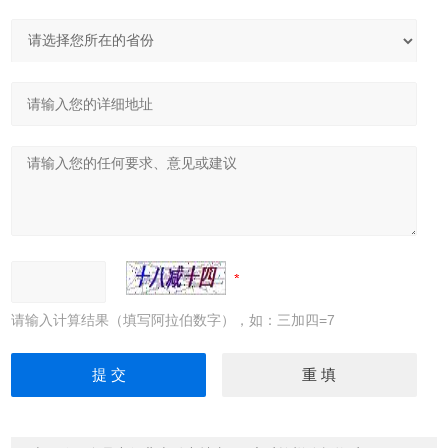
请输入计算结果（填写阿拉伯数字），如：三加四=7