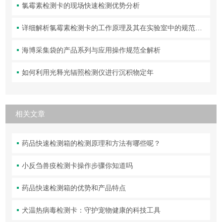
氯霉素检测卡的现场快速检测优势分析
详细解析氯霉素检测卡的工作原理及其在实验室中的规范操作与维护方法
海博采集袋的产品系列与应用操作规范全解析
如何利用光释光辐照检测仪进行沉积物定年
相关文章
药品快速检测箱的检测原理和方法有哪些呢？
小反刍兽疫检测卡操作步骤你知道吗
药品快速检测箱的优势和产品特点
犬温热病毒检测卡：守护宠物健康的科技工具