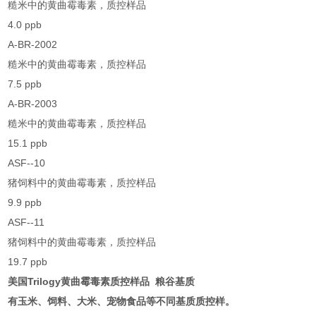
糙米中的黄曲霉毒素，质控样品
4.0 ppb
A-BR-2002
糙米中的黄曲霉毒素，质控样品
7.5 ppb
A-BR-2003
糙米中的黄曲霉毒素，质控样品
15.1 ppb
ASF--10
猪饲料中的黄曲霉毒素，质控样品
9.9 ppb
ASF--11
猪饲料中的黄曲霉毒素，质控样品
19.7 ppb
美国Trilogy黄曲霉毒素质控样品 粮谷基质
有玉米、饲料、大米、宠物食品等不同基质质控样。