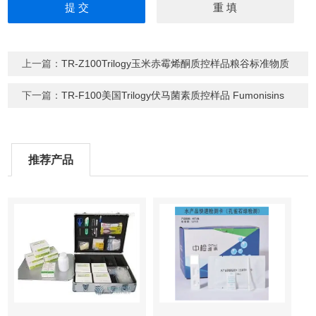
上一篇：
TR-Z100Trilogy玉米赤霉烯酮质控样品粮谷标准物质
下一篇：
TR-F100美国Trilogy伏马菌素质控样品 Fumonisins
推荐产品