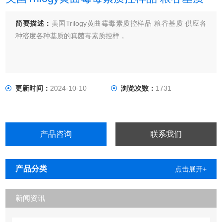
简要描述：
美国Trilogy黄曲霉毒素质控样品 粮谷基质 供应各
种溶度各种基质的真菌毒素质控样，
更新时间：
2024-10-10
浏览次数：
1731
产品咨询
联系我们
产品分类
点击展开+
新闻资讯