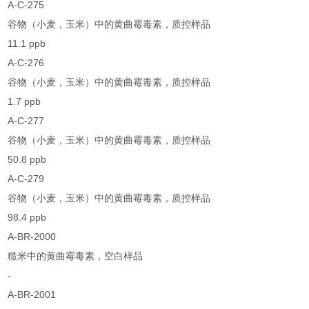
A-C-275
谷物（小麦，玉米）中的黄曲霉毒素，质控样品
11.1 ppb
A-C-276
谷物（小麦，玉米）中的黄曲霉毒素，质控样品
1.7 ppb
A-C-277
谷物（小麦，玉米）中的黄曲霉毒素，质控样品
50.8 ppb
A-C-279
谷物（小麦，玉米）中的黄曲霉毒素，质控样品
98.4 ppb
A-BR-2000
糙米中的黄曲霉毒素，空白样品
-
A-BR-2001