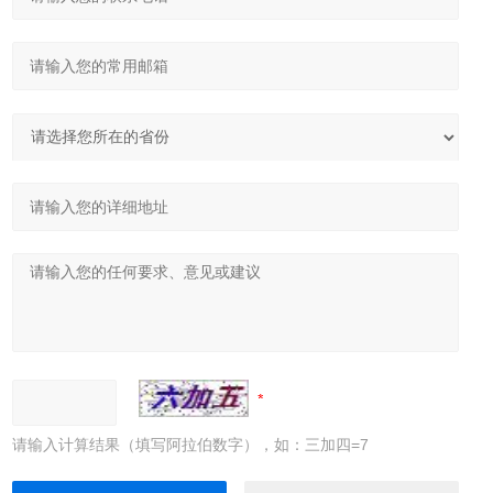
请输入计算结果（填写阿拉伯数字），如：三加四=7