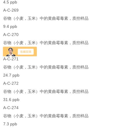
4.5 ppb
A-C-269
谷物（小麦，玉米）中的黄曲霉毒素，质控样品
9.4 ppb
A-C-270
谷物（小麦，玉米）中的黄曲霉毒素，质控样品
19.0 ppb
A-C-271
谷物（小麦，玉米）中的黄曲霉毒素，质控样品
24.7 ppb
A-C-272
谷物（小麦，玉米）中的黄曲霉毒素，质控样品
31.6 ppb
A-C-274
谷物（小麦，玉米）中的黄曲霉毒素，质控样品
7.3 ppb