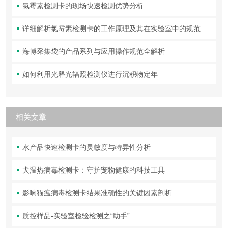
氯霉素检测卡的现场快速检测优势分析
详细解析氯霉素检测卡的工作原理及其在实验室中的规范操作与维护方法
海博采集袋的产品系列与应用操作规范全解析
如何利用光释光辐照检测仪进行沉积物定年
相关文章
水产品快速检测卡的灵敏度与特异性分析
犬温热病毒检测卡：守护宠物健康的科技工具
影响猫瘟病毒检测卡结果准确性的关键因素剖析
质控样品-实验室检验检测之“助手”