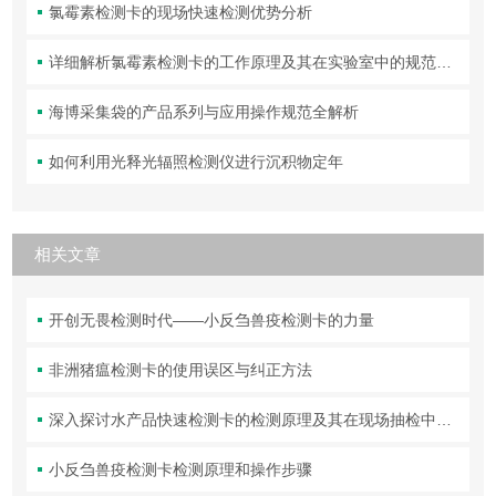
氯霉素检测卡的现场快速检测优势分析
详细解析氯霉素检测卡的工作原理及其在实验室中的规范操作与维护方法
海博采集袋的产品系列与应用操作规范全解析
如何利用光释光辐照检测仪进行沉积物定年
相关文章
开创无畏检测时代——小反刍兽疫检测卡的力量
非洲猪瘟检测卡的使用误区与纠正方法
深入探讨水产品快速检测卡的检测原理及其在现场抽检中的使用规范与保养
小反刍兽疫检测卡检测原理和操作步骤