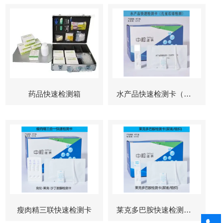
药品快速检测箱
水产品快速检测卡（孔雀石绿检测）
瘦肉精三联快速检测卡
莱克多巴胺快速检测卡（瘦肉精检测）