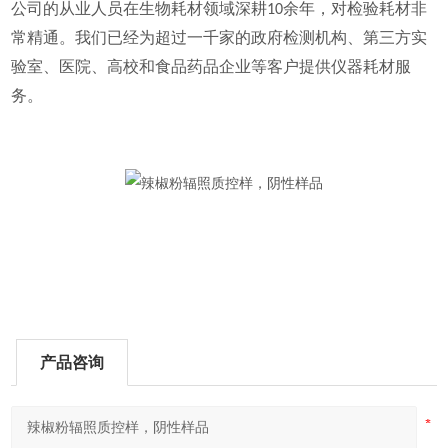
公司的从业人员在生物耗材领域深耕
余年，对检验耗材非
10
常精通。我们已经为超过一千家的政府检测机构、第三方实
验室、医院、高校和食品药品企业等客户提供仪器耗材服
务。
产品咨询