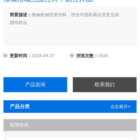
简要描述：
辣椒粉辐照质控样，符合中国药典征求意见稿，
阴性样品
更新时间：
2024-09-27
浏览次数：
2045
产品咨询
联系我们
产品分类
点击展开+
新闻资讯