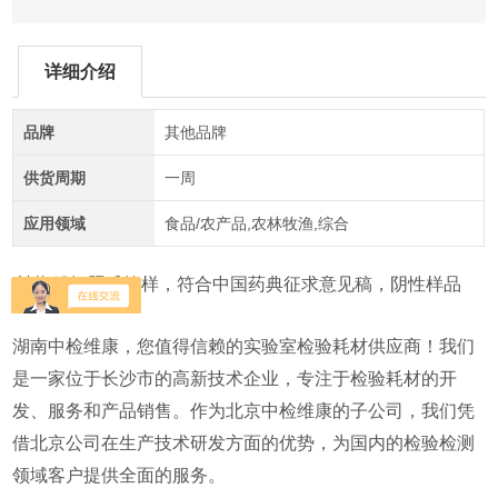
详细介绍
品牌
其他品牌
供货周期
一周
应用领域
食品/农产品,农林牧渔,综合
辣椒粉辐照质控样，符合中国药典征求意见稿，阴性样品
湖南中检维康，您值得信赖的实验室检验耗材供应商！我们
是一家位于长沙市的高新技术企业，专注于检验耗材的开
发、服务和产品销售。作为北京中检维康的子公司，我们凭
借北京公司在生产技术研发方面的优势，为国内的检验检测
领域客户提供全面的服务。