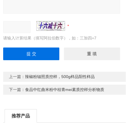
请输入计算结果（填写阿拉伯数字），如：三加四=7
上一篇：
辣椒粉辐照质控样，500g样品阳性样品
下一篇：
食品中红曲米粉中桔青mei素质控样分析物质
推荐产品