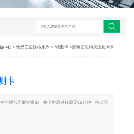
品中心
>
食品安全快检系列
>
*检测卡
>脱氢乙酸钠快速检测卡
测卡
中的脱氢乙酸钠添加，整个检测过程需要15分钟，检出限