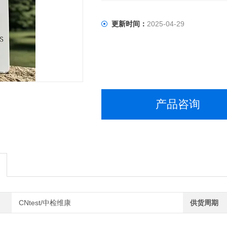
更新时间：
2025-04-29
产品咨询
CNtest/中检维康
供货周期