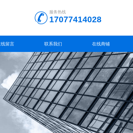
服务热线
17077414028
在线留言
联系我们
在线商铺