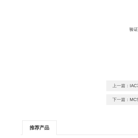
验证
上一篇：
IA
下一篇：
MC
推荐产品