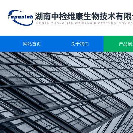
网站首页
关于我们
产品展