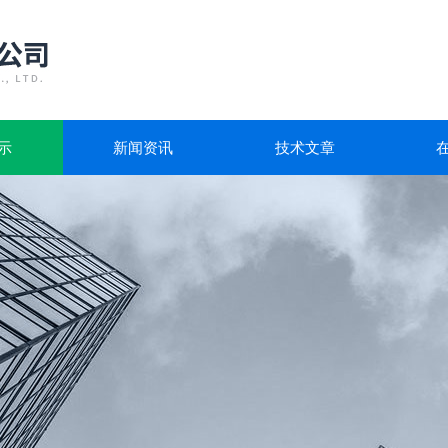
示
新闻资讯
技术文章