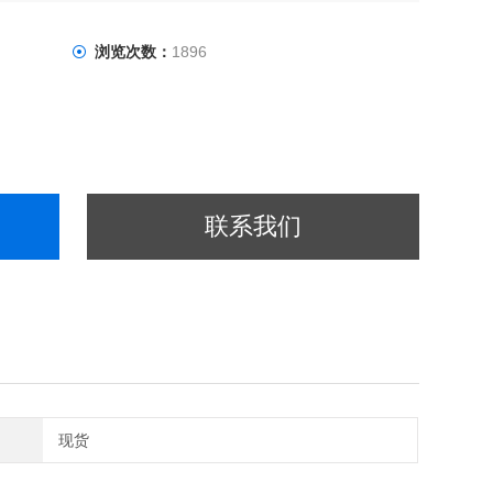
浏览次数：
1896
联系我们
现货