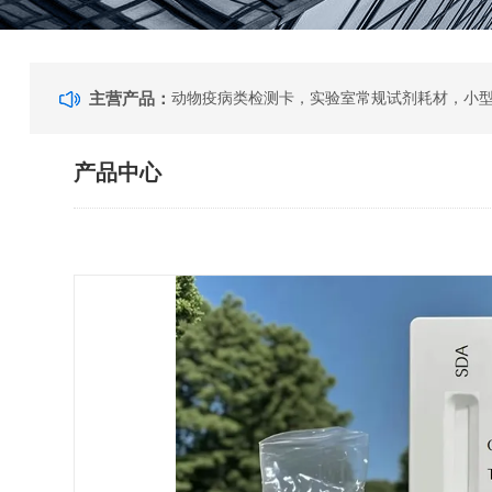
主营产品：
动物疫病类检测卡，实验室常规试剂耗材，小
产品中心